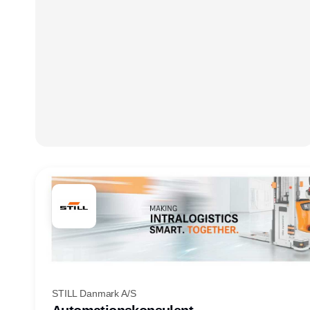
STILL Danmark A/S