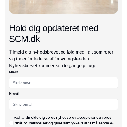
Hold dig opdateret med
SCM.dk
Tilmeld dig nyhedsbrevet og følg med i alt som rører
sig indenfor ledelse af forsyningskæden,
Nyhedsbrevet kommer kun to gange pr. uge.
Navn
Email
Ved at tilmelde dig vores nyhedsbrev accepterer du vores
vilkår og betingelser
og giver samtykke til at vi må sende e-