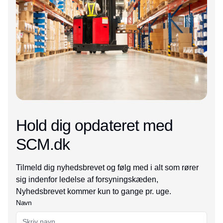
Hold dig opdateret med
SCM.dk
Tilmeld dig nyhedsbrevet og følg med i alt som rører
sig indenfor ledelse af forsyningskæden,
Nyhedsbrevet kommer kun to gange pr. uge.
Navn