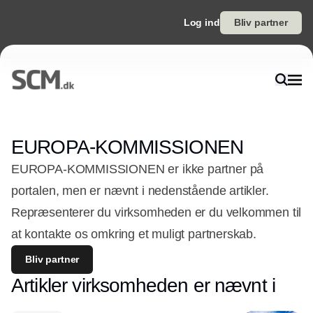
Log ind
Bliv partner
EUROPA-KOMMISSIONEN
EUROPA-KOMMISSIONEN er ikke partner på
portalen, men er nævnt i nedenstående artikler.
Repræsenterer du virksomheden er du velkommen til
at kontakte os omkring et muligt partnerskab.
Bliv partner
Artikler virksomheden er nævnt i