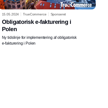
15.05.2024
TrueCommerce
Sponseret
Obligatorisk e-fakturering i
Polen
Ny tidslinje for implementering af obligatorisk
e-fakturering i Polen