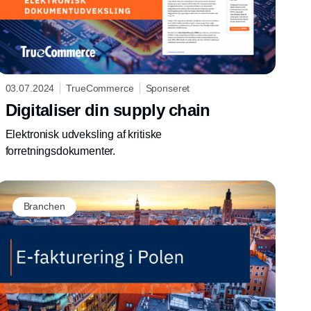
03.07.2024
TrueCommerce
Sponseret
Digitaliser din supply chain
Elektronisk udveksling af kritiske
forretningsdokumenter.
Branchen