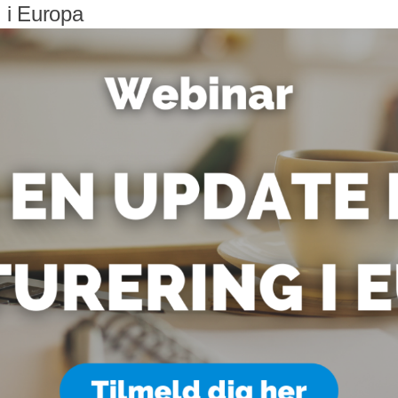
 i Europa