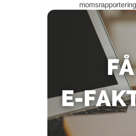
momsrapportering