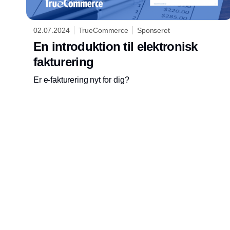
02.07.2024
TrueCommerce
Sponseret
En introduktion til elektronisk
fakturering
Er e-fakturering nyt for dig?