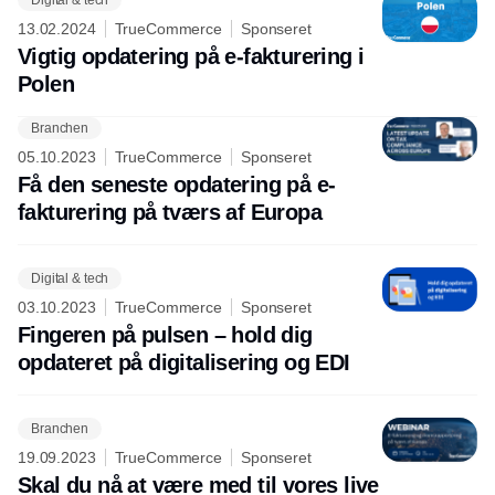
13.02.2024
TrueCommerce
Sponseret
Vigtig opdatering på e-fakturering i
Polen
Branchen
Annonce
05.10.2023
TrueCommerce
Sponseret
Få den seneste opdatering på e-
fakturering på tværs af Europa
Digital & tech
03.10.2023
TrueCommerce
Sponseret
Fingeren på pulsen – hold dig
opdateret på digitalisering og EDI
Branchen
19.09.2023
TrueCommerce
Sponseret
Skal du nå at være med til vores live