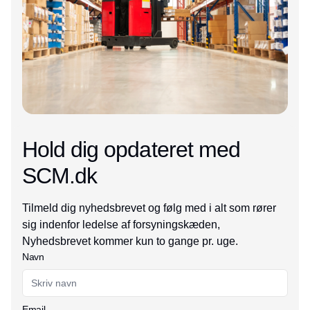
Hold dig opdateret med
SCM.dk
Tilmeld dig nyhedsbrevet og følg med i alt som rører
sig indenfor ledelse af forsyningskæden,
Nyhedsbrevet kommer kun to gange pr. uge.
Navn
Email