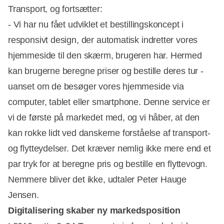
Transport, og fortsætter:
- Vi har nu fået udviklet et bestillingskoncept i
responsivt design, der automatisk indretter vores
hjemmeside til den skærm, brugeren har. Hermed
kan brugerne beregne priser og bestille deres tur -
uanset om de besøger vores hjemmeside via
computer, tablet eller smartphone. Denne service er
vi de første på markedet med, og vi håber, at den
kan rokke lidt ved danskerne forståelse af transport-
og flytteydelser. Det kræver nemlig ikke mere end et
par tryk for at beregne pris og bestille en flyttevogn.
Nemmere bliver det ikke, udtaler Peter Hauge
Jensen.
Digitalisering skaber ny markedsposition