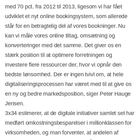
med 70 pct. fra 2012 til 2013, ligesom vi har fået
udviklet et nyt online bookingsystem, som allerede
står for en betragtelig del af vores bookninger. Nu
kan vi måle vores online tiltag, omsætning og
konverteringer med det samme. Det giver os en
stærk position til at optimere forretningen og
investere flere ressourcer der, hvor vi opnår den
bedste lønsomhed. Der er ingen tvivl om, at hele
digitaliseringsprocessen har været med til at give os
en ny og bedre markedsposition, siger Peter Hauge
Jensen.
3x34 estimerer, at de digitale initiativer samlet set har
medført omkostningsbesparelser i millionklassen for
virksomheden, og man forventer, at andelen af