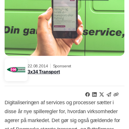
22.08.2014
Sponseret
3x34 Transport
Digitaliseringen af services og processer sætter i
disse år nye spilleregler for, hvordan virksomheder
agerer på markedet. Det gør sig også gældende for