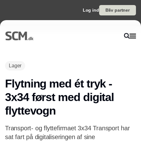
Log ind
Bliv partner
Lager
Flytning med ét tryk -
3x34 først med digital
flyttevogn
Transport- og flyttefirmaet 3x34 Transport har
sat fart på digitaliseringen af sine