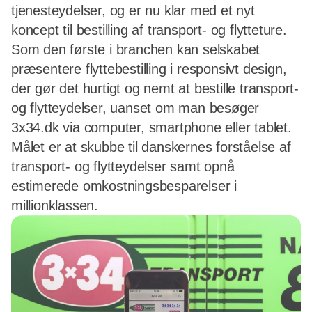
tjenesteydelser, og er nu klar med et nyt
koncept til bestilling af transport- og flytteture.
Som den første i branchen kan selskabet
præsentere flyttebestilling i responsivt design,
der gør det hurtigt og nemt at bestille transport-
og flytteydelser, uanset om man besøger
3x34.dk via computer, smartphone eller tablet.
Målet er at skubbe til danskernes forståelse af
transport- og flytteydelser samt opnå
estimerede omkostningsbesparelser i
millionklassen.