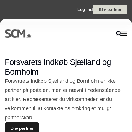
Log ind
Bliv partner
Forsvarets Indkøb Sjælland og
Bornholm
Forsvarets Indkøb Sjælland og Bornholm er ikke
partner på portalen, men er nævnt i nedenstående
artikler. Repræsenterer du virksomheden er du
velkommen til at kontakte os omkring et muligt
partnerskab.
Bliv partner