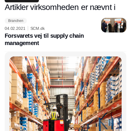
Artikler virksomheden er nævnt i
Branchen
04.02.2021
SCM.dk
Forsvarets vej til supply chain
management