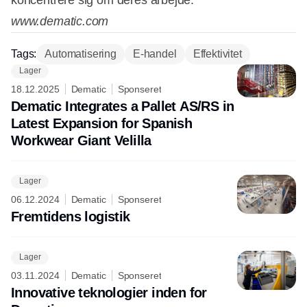
www.dematic.com
Tags:
Automatisering
E-handel
Effektivitet
Lager
18.12.2025
Dematic
Sponseret
Dematic Integrates a Pallet AS/RS in
Latest Expansion for Spanish
Workwear Giant Velilla
Lager
06.12.2024
Dematic
Sponseret
Fremtidens logistik
Lager
03.11.2024
Dematic
Sponseret
Innovative teknologier inden for