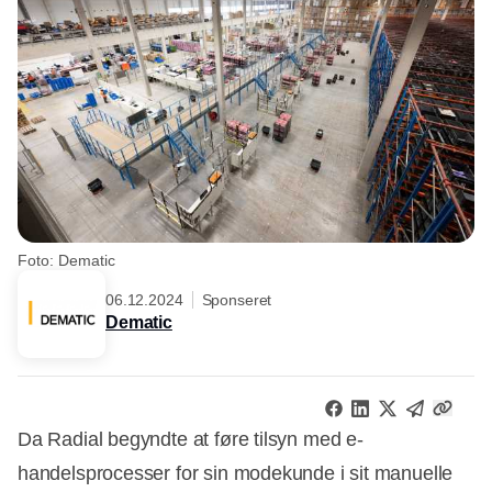
Foto: Dematic
06.12.2024
Sponseret
Dematic
Da Radial begyndte at føre tilsyn med e-
handelsprocesser for sin modekunde i sit manuelle