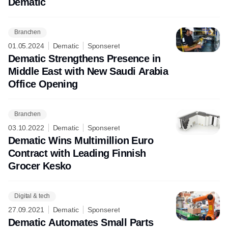
Dematic
Branchen
01.05.2024
Dematic
Sponseret
Dematic Strengthens Presence in
Middle East with New Saudi Arabia
Office Opening
Branchen
03.10.2022
Dematic
Sponseret
Dematic Wins Multimillion Euro
Contract with Leading Finnish
Grocer Kesko
Digital & tech
27.09.2021
Dematic
Sponseret
Dematic Automates Small Parts