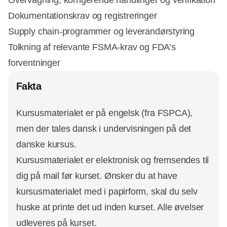
Overvågning, korrigerende handlinger og verifikation
Dokumentationskrav og registreringer
Supply chain-programmer og leverandørstyring
Tolkning af relevante FSMA-krav og FDA’s
forventninger
Fakta
Kursusmaterialet er på engelsk (fra FSPCA),
men der tales dansk i undervisningen på det
danske kursus.
Kursusmaterialet er elektronisk og fremsendes til
dig på mail før kurset. Ønsker du at have
kursusmaterialet med i papirform, skal du selv
huske at printe det ud inden kurset. Alle øvelser
udleveres på kurset.