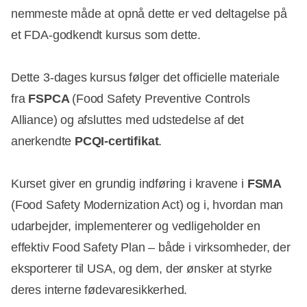
nemmeste måde at opnå dette er ved deltagelse på
et FDA-godkendt kursus som dette.
Dette 3-dages kursus følger det officielle materiale
fra
FSPCA
(Food Safety Preventive Controls
Alliance) og afsluttes med udstedelse af det
anerkendte
PCQI-certifikat
.
Kurset giver en grundig indføring i kravene i
FSMA
(Food Safety Modernization Act) og i, hvordan man
udarbejder, implementerer og vedligeholder en
effektiv Food Safety Plan – både i virksomheder, der
eksporterer til USA, og dem, der ønsker at styrke
deres interne fødevaresikkerhed.