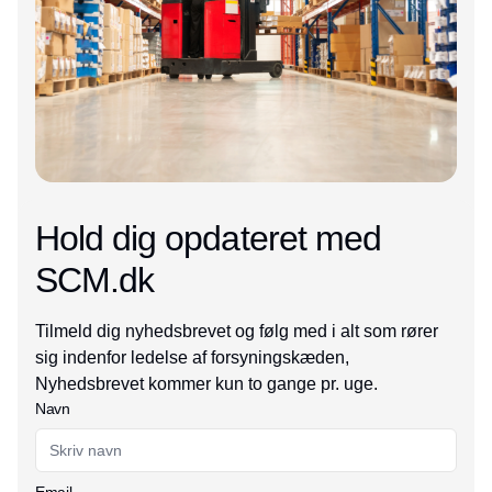
Hold dig opdateret med
SCM.dk
Tilmeld dig nyhedsbrevet og følg med i alt som rører
sig indenfor ledelse af forsyningskæden,
Nyhedsbrevet kommer kun to gange pr. uge.
Navn