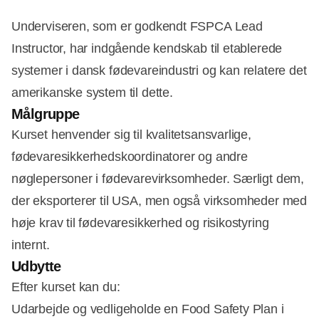
Underviseren, som er godkendt FSPCA Lead
Instructor, har indgående kendskab til etablerede
systemer i dansk fødevareindustri og kan relatere det
amerikanske system til dette.
Målgruppe
Kurset henvender sig til kvalitetsansvarlige,
fødevaresikkerhedskoordinatorer og andre
nøglepersoner i fødevarevirksomheder. Særligt dem,
der eksporterer til USA, men også virksomheder med
høje krav til fødevaresikkerhed og risikostyring
internt.
Udbytte
Efter kurset kan du:
Udarbejde og vedligeholde en Food Safety Plan i