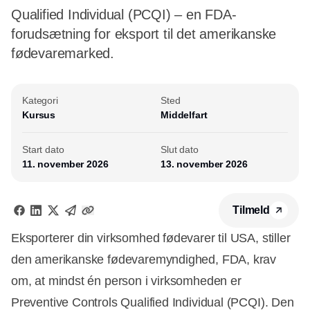
Qualified Individual (PCQI) – en FDA-
forudsætning for eksport til det amerikanske
fødevaremarked.
Kategori
Sted
Kursus
Middelfart
Start dato
Slut dato
11. november 2026
13. november 2026
Tilmeld
Eksporterer din virksomhed fødevarer til USA, stiller
den amerikanske fødevaremyndighed, FDA, krav
om, at mindst én person i virksomheden er
Preventive Controls Qualified Individual (PCQI). Den