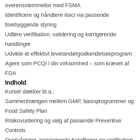
overensstemmelse med FSMA
Identificere og håndtere risici via passende
forebyggende styring
Udføre verifikation, validering og korrigerende
handlinger
Udvikle et effektivt leverandørgodkendelsesprogram
Agere som PCQI i din virksomhed – som krævet af
FDA
Indhold
Kurset dækker bl.a.:
Sammenhængen mellem GMP, basisprogrammer og
Food Safety Plan
Risikovurdering og valg af passende Preventive
Controls