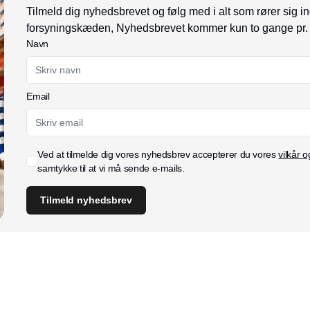
Tilmeld dig nyhedsbrevet og følg med i alt som rører sig in
forsyningskæden, Nyhedsbrevet kommer kun to gange pr.
Navn
Email
Ved at tilmelde dig vores nyhedsbrev accepterer du vores
vilkår o
samtykke til at vi må sende e-mails.
Tilmeld nyhedsbrev