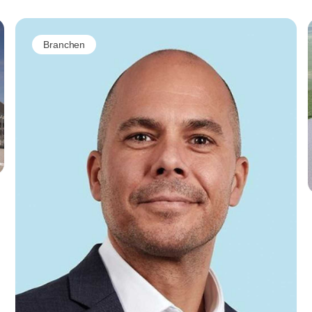
Branchen