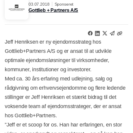
03.07.2018
Sponseret
Gottlieb + Partners A/S
Jeff Henriksen er ny ejendomsstrateg hos
Gottlieb+Partners A/S og er ansat til at udvikle
optimale ejendomsløsninger til virksomheder,
kommuner, institutioner og investorer.
Med ca. 30 års erfaring med udlejning, salg og
rådgivning om erhvervsejendomme og flere ledende
stillinger er Jeff Henriksen et stærkt bidrag til det
voksende team af ejendomsstrateger, der er ansat
hos Gottlieb+Partners.
”Jeff er et scoop for os. Han har erfaringen, en stor