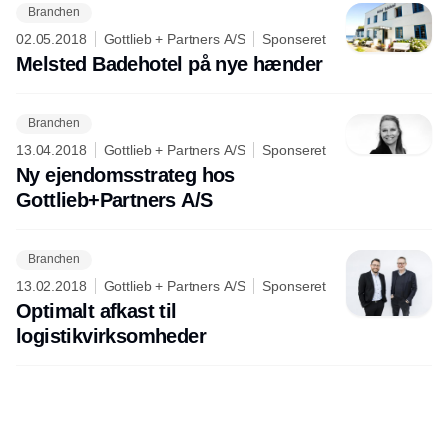
Branchen
02.05.2018
Gottlieb + Partners A/S
Sponseret
Melsted Badehotel på nye hænder
Branchen
13.04.2018
Gottlieb + Partners A/S
Sponseret
Ny ejendomsstrateg hos
Gottlieb+Partners A/S
Branchen
13.02.2018
Gottlieb + Partners A/S
Sponseret
Optimalt afkast til
logistikvirksomheder