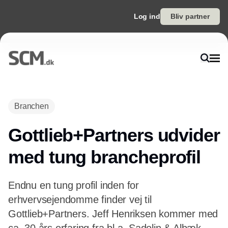
Log ind
Bliv partner
Branchen
Gottlieb+Partners udvider
med tung brancheprofil
Endnu en tung profil inden for
erhvervsejendomme finder vej til
Gottlieb+Partners. Jeff Henriksen kommer med