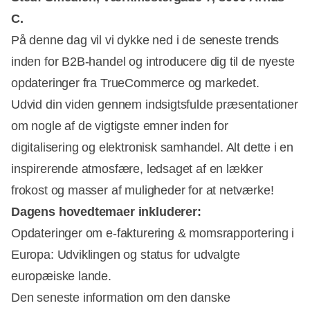
C.
På denne dag vil vi dykke ned i de seneste trends
inden for B2B-handel og introducere dig til de nyeste
opdateringer fra TrueCommerce og markedet.
Udvid din viden gennem indsigtsfulde præsentationer
om nogle af de vigtigste emner inden for
digitalisering og elektronisk samhandel. Alt dette i en
inspirerende atmosfære, ledsaget af en lækker
frokost og masser af muligheder for at netværke!
Dagens hovedtemaer inkluderer:
Opdateringer om e-fakturering & momsrapportering i
Europa: Udviklingen og status for udvalgte
europæiske lande.
Den seneste information om den danske