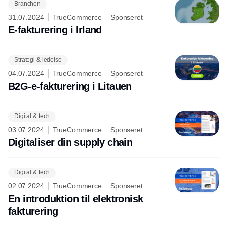
Branchen
31.07.2024
TrueCommerce
Sponseret
E-fakturering i Irland
Strategi & ledelse
04.07.2024
TrueCommerce
Sponseret
B2G-e-fakturering i Litauen
Digital & tech
03.07.2024
TrueCommerce
Sponseret
Digitaliser din supply chain
Digital & tech
02.07.2024
TrueCommerce
Sponseret
En introduktion til elektronisk
fakturering