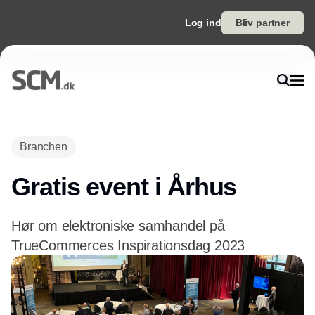
Log ind
Bliv partner
Branchen
Gratis event i Århus
Hør om elektroniske samhandel på
TrueCommerces Inspirationsdag 2023