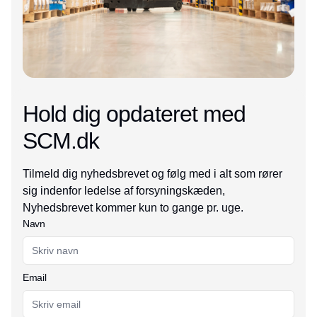
Hold dig opdateret med
SCM.dk
Tilmeld dig nyhedsbrevet og følg med i alt som rører
sig indenfor ledelse af forsyningskæden,
Nyhedsbrevet kommer kun to gange pr. uge.
Navn
Email