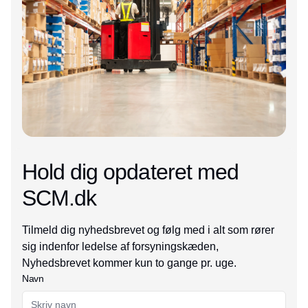
Hold dig opdateret med
SCM.dk
Tilmeld dig nyhedsbrevet og følg med i alt som rører
sig indenfor ledelse af forsyningskæden,
Nyhedsbrevet kommer kun to gange pr. uge.
Navn