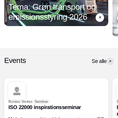
Tema: Grøn transport og
emissionsstyring 2026
Events
Se alle
Bureau Veritas
Seminar
ISO 22000 inspirationsseminar