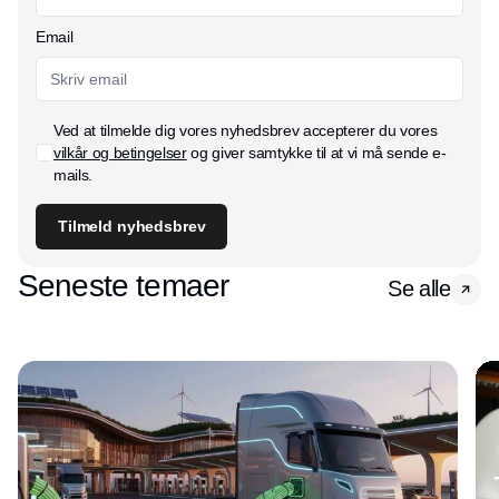
Email
Ved at tilmelde dig vores nyhedsbrev accepterer du vores
vilkår og betingelser
og giver samtykke til at vi må sende e-
mails.
Tilmeld nyhedsbrev
Seneste temaer
Se alle