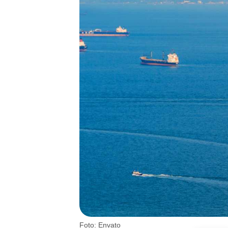
Foto: Envato