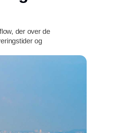
flow, der over de
eringstider og