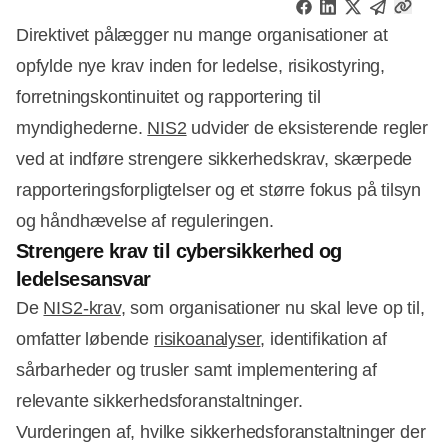
Direktivet pålægger nu mange organisationer at
opfylde nye krav inden for ledelse, risikostyring,
forretningskontinuitet og rapportering til
myndighederne.
NIS2
udvider de eksisterende regler
ved at indføre strengere sikkerhedskrav, skærpede
rapporteringsforpligtelser og et større fokus på tilsyn
og håndhævelse af reguleringen.
Strengere krav til cybersikkerhed og
ledelsesansvar
De
NIS2-krav
, som organisationer nu skal leve op til,
omfatter løbende
risikoanalyser
, identifikation af
sårbarheder og trusler samt implementering af
relevante sikkerhedsforanstaltninger.
Vurderingen af, hvilke sikkerhedsforanstaltninger der