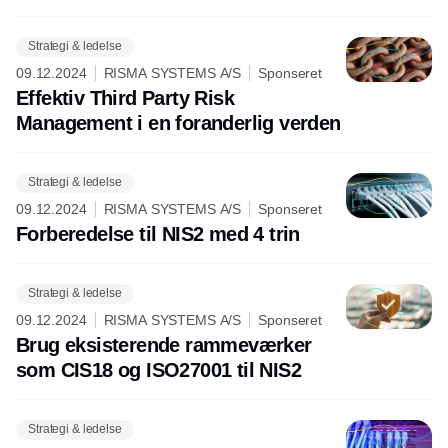
Strategi & ledelse
09.12.2024
RISMA SYSTEMS A/S
Sponseret
Effektiv Third Party Risk
Management i en foranderlig verden
Strategi & ledelse
09.12.2024
RISMA SYSTEMS A/S
Sponseret
Forberedelse til NIS2 med 4 trin
Strategi & ledelse
09.12.2024
RISMA SYSTEMS A/S
Sponseret
Brug eksisterende rammeværker
som CIS18 og ISO27001 til NIS2
Strategi & ledelse