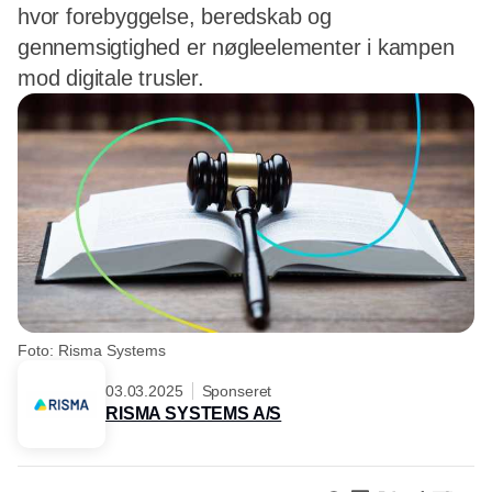
hvor forebyggelse, beredskab og
gennemsigtighed er nøgleelementer i kampen
mod digitale trusler.
Foto: Risma Systems
03.03.2025
Sponseret
RISMA SYSTEMS A/S