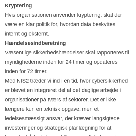
Kryptering
Hvis organisationen anvender kryptering, skal der
være en klar politik for, hvordan data beskyttes
internt og eksternt.
Hændelsesindberetning
Væsentlige sikkerhedshændelser skal rapporteres til
myndighederne inden for 24 timer og opdateres
inden for 72 timer.
Med NIS2 træder vi ind i en tid, hvor cybersikkerhed
er blevet en integreret del af det daglige arbejde i
organisationer på tværs af sektorer. Det er ikke
længere kun en teknisk opgave, men et
ledelsesmæssigt ansvar, der kræver langsigtede
investeringer og strategisk planlægning for at