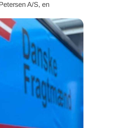
 Petersen A/S, en