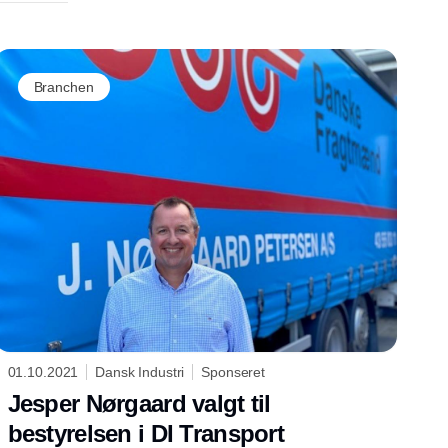
Branchen
01.10.2021
Dansk Industri
Sponseret
Jesper Nørgaard valgt til
bestyrelsen i DI Transport