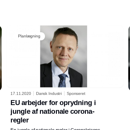
Planlægning
17.11.2020
Dansk Industri
Sponseret
EU arbejder for oprydning i
jungle af nationale corona-
regler