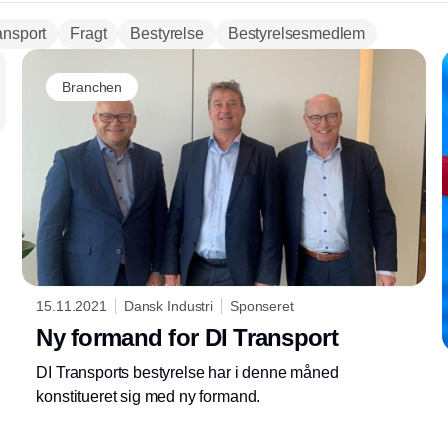
ansport
Fragt
Bestyrelse
Bestyrelsesmedlem
Branchen
15.11.2021
Dansk Industri
Sponseret
Ny formand for DI Transport
DI Transports bestyrelse har i denne måned
konstitueret sig med ny formand.