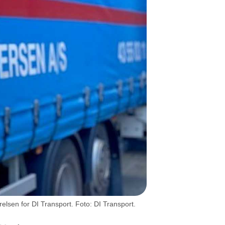
elsen for DI Transport. Foto: DI Transport.