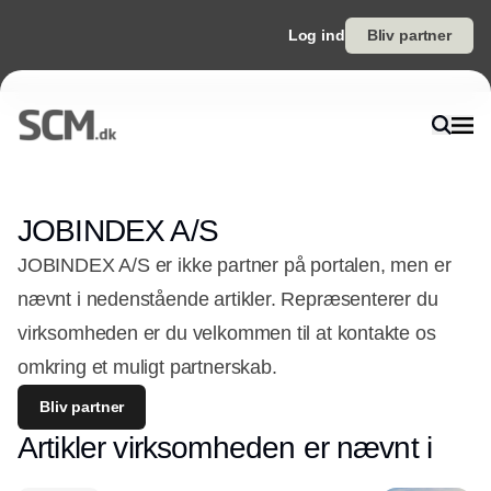
Log ind
Bliv partner
JOBINDEX A/S
JOBINDEX A/S er ikke partner på portalen, men er
nævnt i nedenstående artikler. Repræsenterer du
virksomheden er du velkommen til at kontakte os
omkring et muligt partnerskab.
Bliv partner
Artikler virksomheden er nævnt i