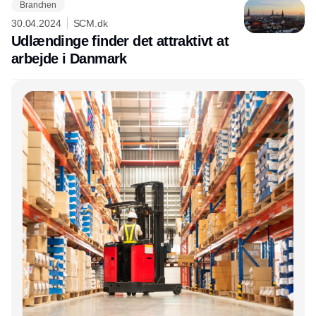
Branchen
30.04.2024
SCM.dk
Udlændinge finder det attraktivt at
arbejde i Danmark