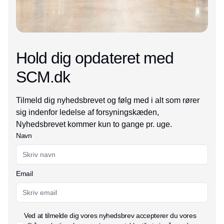
Hold dig opdateret med
SCM.dk
Tilmeld dig nyhedsbrevet og følg med i alt som rører
sig indenfor ledelse af forsyningskæden,
Nyhedsbrevet kommer kun to gange pr. uge.
Navn
Email
Ved at tilmelde dig vores nyhedsbrev accepterer du vores