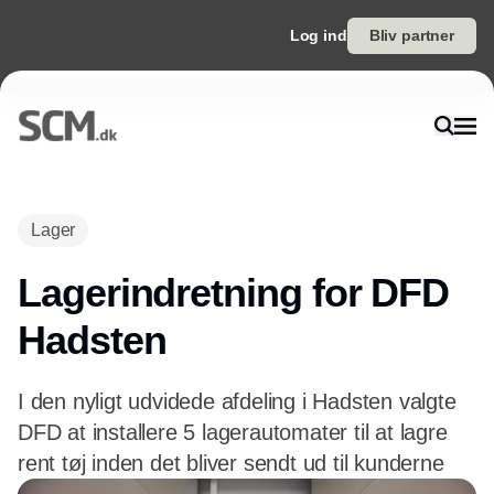
Log ind
Bliv partner
Lager
Lagerindretning for DFD
Hadsten
I den nyligt udvidede afdeling i Hadsten valgte
DFD at installere 5 lagerautomater til at lagre
rent tøj inden det bliver sendt ud til kunderne