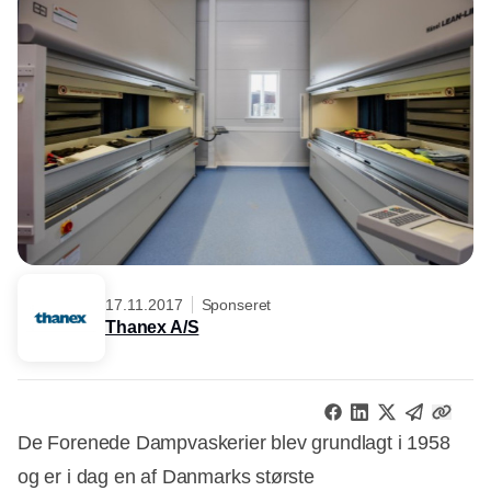
17.11.2017
Sponseret
Thanex A/S
De Forenede Dampvaskerier blev grundlagt i 1958
og er i dag en af Danmarks største