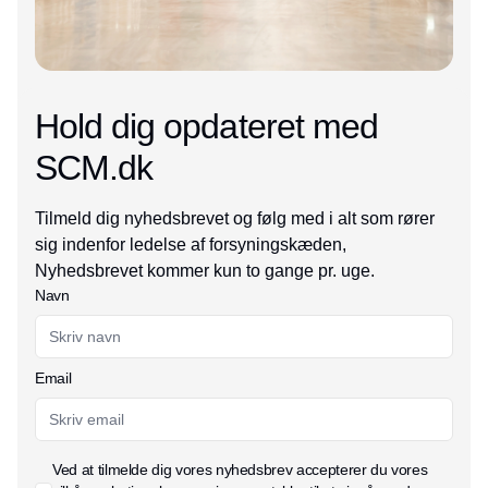
Hold dig opdateret med
SCM.dk
Tilmeld dig nyhedsbrevet og følg med i alt som rører
sig indenfor ledelse af forsyningskæden,
Nyhedsbrevet kommer kun to gange pr. uge.
Navn
Email
Ved at tilmelde dig vores nyhedsbrev accepterer du vores