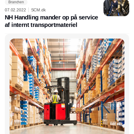
Branchen
07.02.2022
SCM.dk
NH Handling mander op på service
af internt transportmateriel