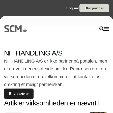
Log ind
Bliv partner
NH HANDLING A/S
NH HANDLING A/S er ikke partner på portalen, men
er nævnt i nedenstående artikler. Repræsenterer du
virksomheden er du velkommen til at kontakte os
omkring et muligt partnerskab.
Bliv partner
Artikler virksomheden er nævnt i