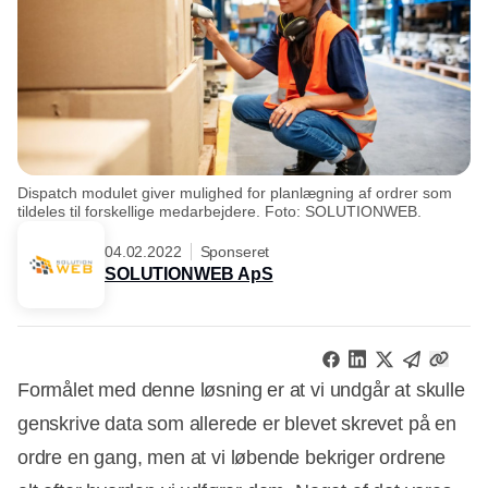
Dispatch modulet giver mulighed for planlægning af ordrer som
tildeles til forskellige medarbejdere. Foto: SOLUTIONWEB.
04.02.2022
Sponseret
SOLUTIONWEB ApS
Formålet med denne løsning er at vi undgår at skulle
genskrive data som allerede er blevet skrevet på en
ordre en gang, men at vi løbende bekriger ordrene