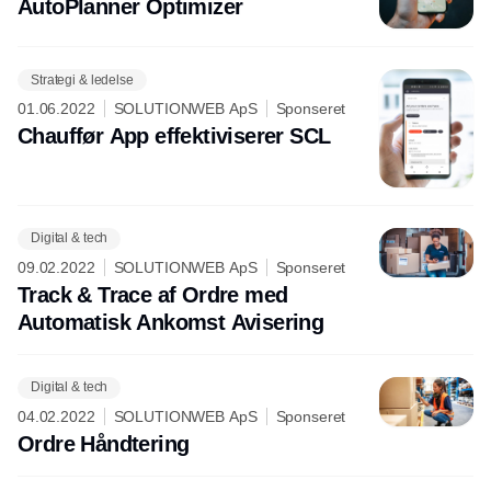
AutoPlanner Optimizer
Strategi & ledelse
01.06.2022
SOLUTIONWEB ApS
Sponseret
Chauffør App effektiviserer SCL
Digital & tech
09.02.2022
SOLUTIONWEB ApS
Sponseret
Track & Trace af Ordre med
Automatisk Ankomst Avisering
Digital & tech
04.02.2022
SOLUTIONWEB ApS
Sponseret
Ordre Håndtering