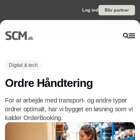
Log ind
Bliv partner
Digital & tech
Ordre Håndtering
For at arbejde med transport- og andre typer
ordrer optimalt, har vi bygget en løsning som vi
kalder OrderBooking.