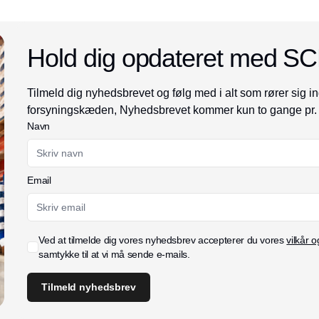
Hold dig opdateret med S
Tilmeld dig nyhedsbrevet og følg med i alt som rører sig in
forsyningskæden, Nyhedsbrevet kommer kun to gange pr.
Navn
Email
Ved at tilmelde dig vores nyhedsbrev accepterer du vores
vilkår o
samtykke til at vi må sende e-mails.
Tilmeld nyhedsbrev