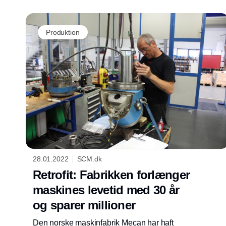
Produktion
28.01.2022
SCM.dk
Retrofit: Fabrikken forlænger
maskines levetid med 30 år
og sparer millioner
Den norske maskinfabrik Mecan har haft