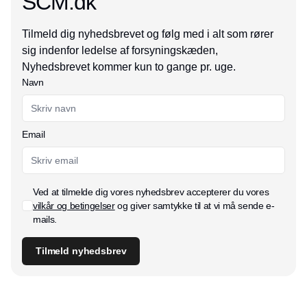
SCM.dk
Tilmeld dig nyhedsbrevet og følg med i alt som rører
sig indenfor ledelse af forsyningskæden,
Nyhedsbrevet kommer kun to gange pr. uge.
Navn
Email
Ved at tilmelde dig vores nyhedsbrev accepterer du vores
vilkår og betingelser
og giver samtykke til at vi må sende e-
mails.
Tilmeld nyhedsbrev