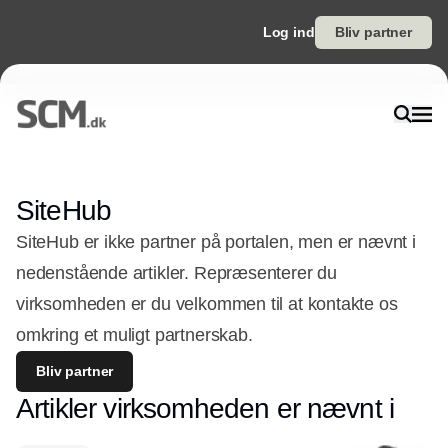
Log ind
Bliv partner
SiteHub
SiteHub er ikke partner på portalen, men er nævnt i
nedenstående artikler. Repræsenterer du
virksomheden er du velkommen til at kontakte os
omkring et muligt partnerskab.
Bliv partner
Artikler virksomheden er nævnt i