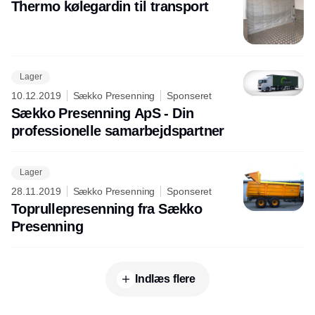
Thermo kølegardin til transport
Lager
10.12.2019
Sækko Presenning
Sponseret
Sækko Presenning ApS - Din
professionelle samarbejdspartner
Lager
28.11.2019
Sækko Presenning
Sponseret
Toprullepresenning fra Sækko
Presenning
Indlæs flere