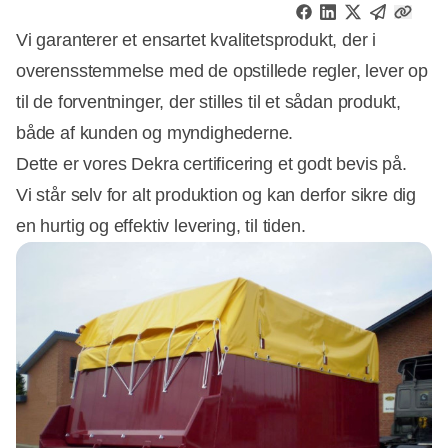
Vi garanterer et ensartet kvalitetsprodukt, der i
overensstemmelse med de opstillede regler, lever op
til de forventninger, der stilles til et sådan produkt,
både af kunden og myndighederne.
Dette er vores Dekra certificering et godt bevis på.
Vi står selv for alt produktion og kan derfor sikre dig
en hurtig og effektiv levering, til tiden.