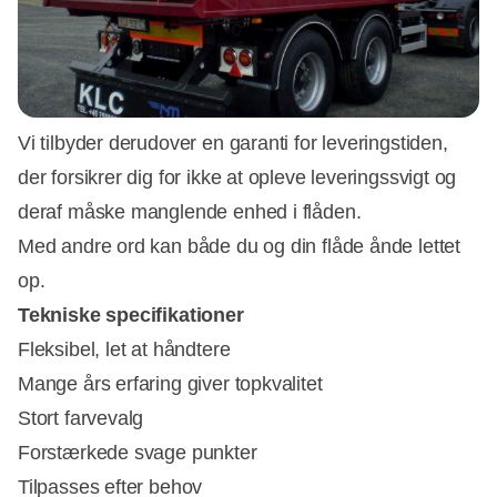
Vi tilbyder derudover en garanti for leveringstiden,
der forsikrer dig for ikke at opleve leveringssvigt og
deraf måske manglende enhed i flåden.
Med andre ord kan både du og din flåde ånde lettet
op.
Tekniske specifikationer
Fleksibel, let at håndtere
Mange års erfaring giver topkvalitet
Stort farvevalg
Forstærkede svage punkter
Tilpasses efter behov