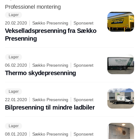
Professionel montering
Lager
20.02.2020
Sækko Presenning
Sponseret
Vekselladspresenning fra Sækko
Presenning
Lager
06.02.2020
Sækko Presenning
Sponseret
Thermo skydepresenning
Lager
22.01.2020
Sækko Presenning
Sponseret
Bilpresenning til mindre ladbiler
Lager
08.01.2020
Sækko Presenning
Sponseret