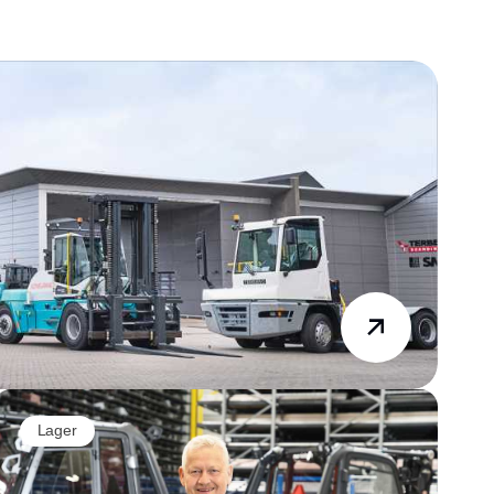
Lager