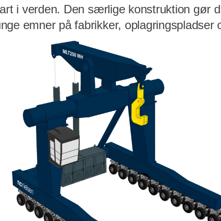
art i verden. Den særlige konstruktion gør d
nge emner på fabrikker, oplagringspladser 