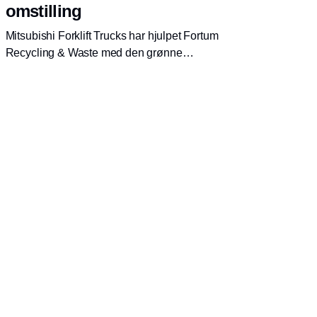
omstilling
Mitsubishi Forklift Trucks har hjulpet Fortum
Recycling & Waste med den grønne
omstilling.