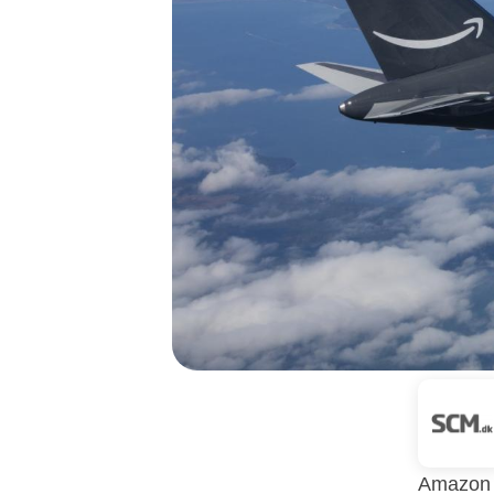
Amazon a