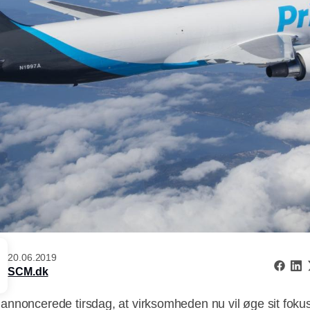
20.06.2019
SCM.dk
nnoncerede tirsdag, at virksomheden nu vil øge sit fokus