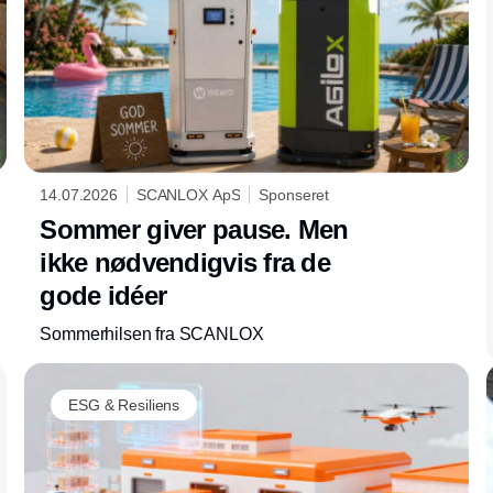
14.07.2026
SCANLOX ApS
Sponseret
Sommer giver pause. Men
ikke nødvendigvis fra de
gode idéer
Sommerhilsen fra SCANLOX
ESG & Resiliens