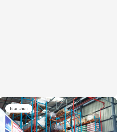
Branchen