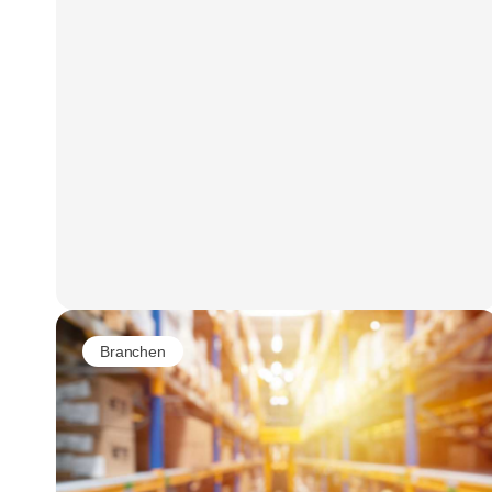
Branchen