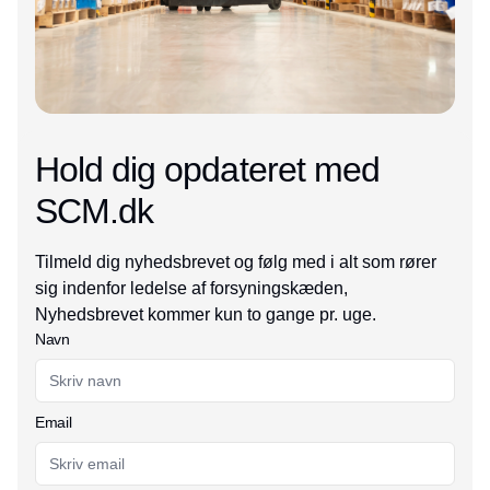
Hold dig opdateret med
SCM.dk
Tilmeld dig nyhedsbrevet og følg med i alt som rører
sig indenfor ledelse af forsyningskæden,
Nyhedsbrevet kommer kun to gange pr. uge.
Navn
Email