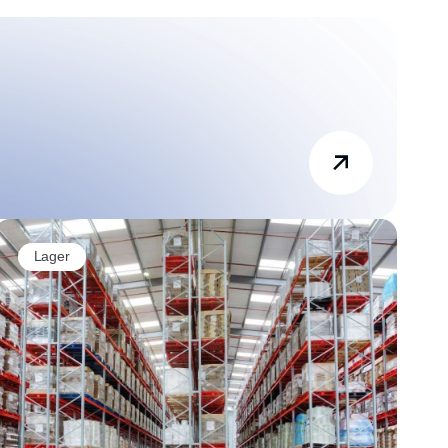
Lager