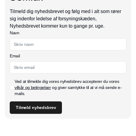
Tilmeld dig nyhedsbrevet og følg med i alt som rører
sig indenfor ledelse af forsyningskæden,
Nyhedsbrevet kommer kun to gange pr. uge.
Navn
Email
Ved at tilmelde dig vores nyhedsbrev accepterer du vores
vilkår og betingelser
og giver samtykke til at vi må sende e-
mails.
Tilmeld nyhedsbrev