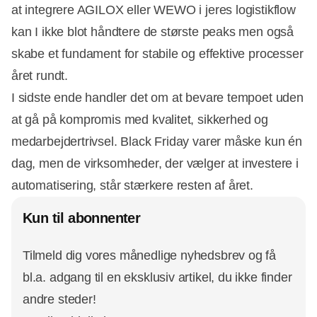
at integrere AGILOX eller WEWO i jeres logistikflow
kan I ikke blot håndtere de største peaks men også
skabe et fundament for stabile og effektive processer
året rundt.
I sidste ende handler det om at bevare tempoet uden
at gå på kompromis med kvalitet, sikkerhed og
medarbejdertrivsel. Black Friday varer måske kun én
dag, men de virksomheder, der vælger at investere i
automatisering, står stærkere resten af året.
Kun til abonnenter
Tilmeld dig vores månedlige nyhedsbrev og få
bl.a. adgang til en eksklusiv artikel, du ikke finder
andre steder!