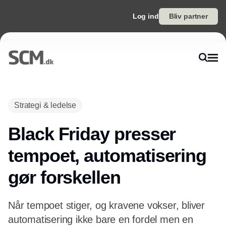
Log ind
Bliv partner
Strategi & ledelse
Black Friday presser
tempoet, automatisering
gør forskellen
Når tempoet stiger, og kravene vokser, bliver
automatisering ikke bare en fordel men en