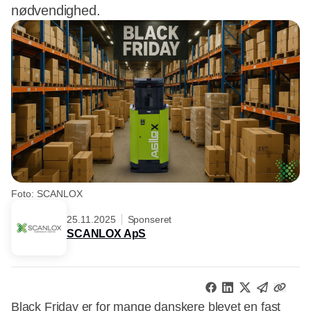
nødvendighed.
Foto: SCANLOX
25.11.2025
Sponseret
SCANLOX ApS
Black Friday er for mange danskere blevet en fast