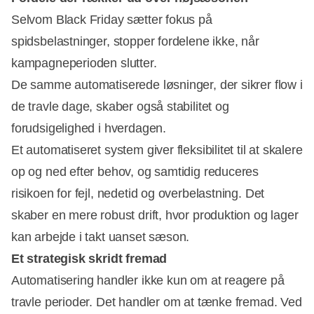
Selvom Black Friday sætter fokus på
spidsbelastninger, stopper fordelene ikke, når
kampagneperioden slutter.
De samme automatiserede løsninger, der sikrer flow i
de travle dage, skaber også stabilitet og
forudsigelighed i hverdagen.
Et automatiseret system giver fleksibilitet til at skalere
op og ned efter behov, og samtidig reduceres
risikoen for fejl, nedetid og overbelastning. Det
skaber en mere robust drift, hvor produktion og lager
kan arbejde i takt uanset sæson.
Et strategisk skridt fremad
Automatisering handler ikke kun om at reagere på
travle perioder. Det handler om at tænke fremad. Ved