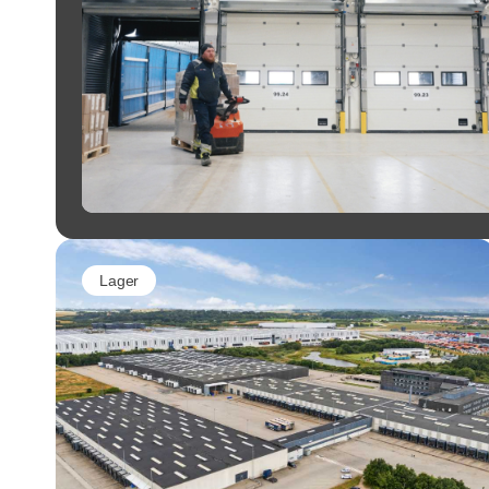
Lager