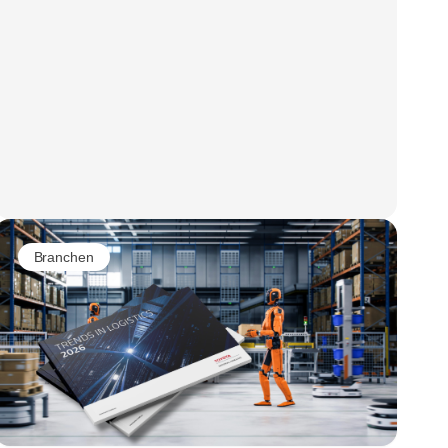
Branchen