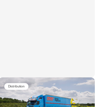
Distribution