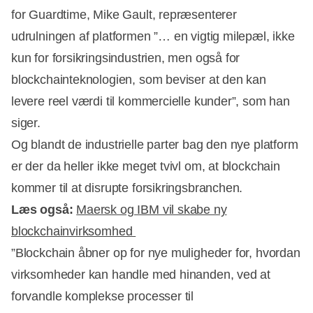
for Guardtime, Mike Gault, repræsenterer
udrulningen af platformen ”… en vigtig milepæl, ikke
kun for forsikringsindustrien, men også for
blockchainteknologien, som beviser at den kan
levere reel værdi til kommercielle kunder”, som han
siger.
Og blandt de industrielle parter bag den nye platform
er der da heller ikke meget tvivl om, at blockchain
kommer til at disrupte forsikringsbranchen.
Læs også:
Maersk og IBM vil skabe ny
blockchainvirksomhed
”Blockchain åbner op for nye muligheder for, hvordan
virksomheder kan handle med hinanden, ved at
forvandle komplekse processer til