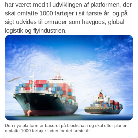
har været med til udviklingen af platformen, der
skal omfatte 1000 fartøjer i sit første år, og på
sigt udvides til områder som havgods, global
logistik og flyindustrien.
Den nye platform er baseret på blockchain og skal efter planen
omfatte 1000 fartøjer inden for det første år..