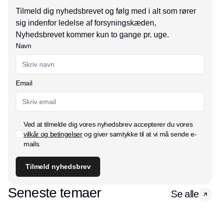
Tilmeld dig nyhedsbrevet og følg med i alt som rører
sig indenfor ledelse af forsyningskæden,
Nyhedsbrevet kommer kun to gange pr. uge.
Navn
Email
Ved at tilmelde dig vores nyhedsbrev accepterer du vores
vilkår og betingelser
og giver samtykke til at vi må sende e-
mails.
Tilmeld nyhedsbrev
Seneste temaer
Se alle