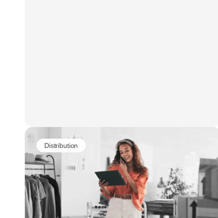
Distribution