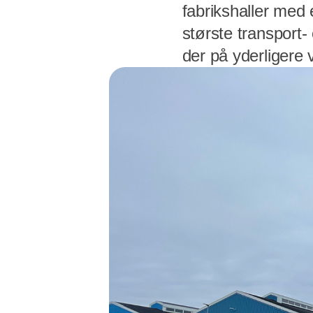
fabrikshaller med
største transport-
der på yderligere 