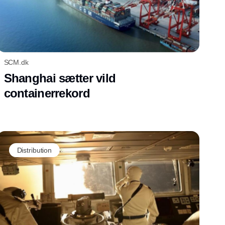
SCM.dk
Shanghai sætter vild
containerrekord
Distribution