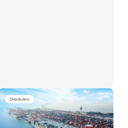
Distribution