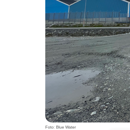
Foto: Blue Water