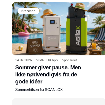
Branchen
14.07.2026
SCANLOX ApS
Sponseret
Sommer giver pause. Men
ikke nødvendigvis fra de
gode idéer
Sommerhilsen fra SCANLOX