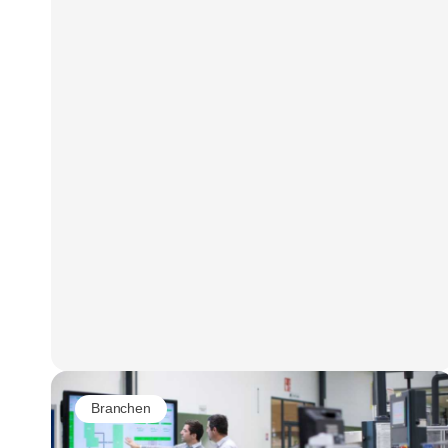
Branchen