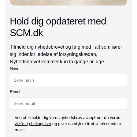
Hold dig opdateret med
SCM.dk
Tilmeld dig nyhedsbrevet og følg med i alt som rører
sig indenfor ledelse af forsyningskæden,
Nyhedsbrevet kommer kun to gange pr. uge.
Navn
Email
Ved at tilmelde dig vores nyhedsbrev accepterer du vores
vilkår og betingelser
og giver samtykke til at vi må sende e-
mails.