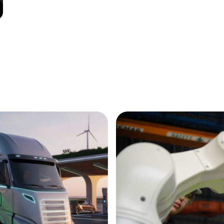
Annonce