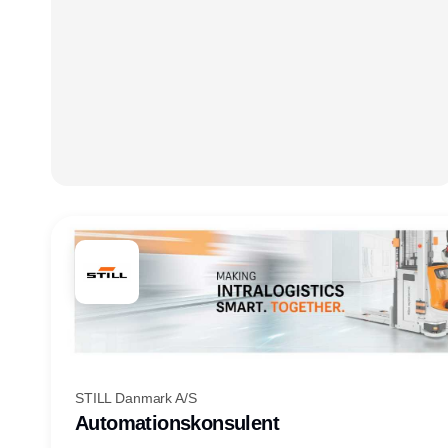
STILL Danmark A/S
Automationskonsulent