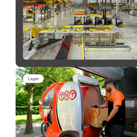
Lager