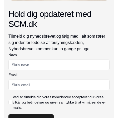
Hold dig opdateret med
SCM.dk
Tilmeld dig nyhedsbrevet og følg med i alt som rører
sig indenfor ledelse af forsyningskæden,
Nyhedsbrevet kommer kun to gange pr. uge.
Navn
Email
Ved at tilmelde dig vores nyhedsbrev accepterer du vores
vilkår og betingelser
og giver samtykke til at vi må sende e-
mails.