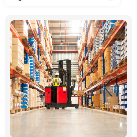
Annonce