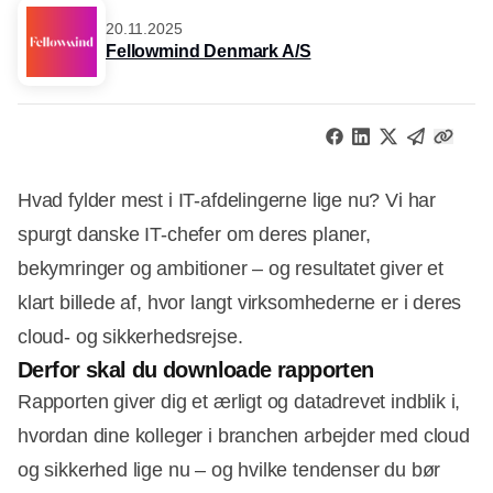
20.11.2025
Fellowmind Denmark A/S
Hvad fylder mest i IT-afdelingerne lige nu? Vi har
spurgt danske IT-chefer om deres planer,
bekymringer og ambitioner – og resultatet giver et
klart billede af, hvor langt virksomhederne er i deres
cloud- og sikkerhedsrejse.
Derfor skal du downloade rapporten
Rapporten giver dig et ærligt og datadrevet indblik i,
hvordan dine kolleger i branchen arbejder med cloud
og sikkerhed lige nu – og hvilke tendenser du bør