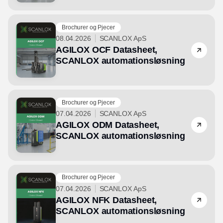
Brochurer og Pjecer
08.04.2026
SCANLOX ApS
AGILOX OCF Datasheet,
SCANLOX automationsløsning
Brochurer og Pjecer
07.04.2026
SCANLOX ApS
AGILOX ODM Datasheet,
SCANLOX automationsløsning
Brochurer og Pjecer
07.04.2026
SCANLOX ApS
AGILOX NFK Datasheet,
SCANLOX automationsløsning