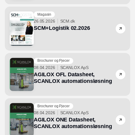
Magasin
26.05.2026
SCM.dk
SCM+Logistik 02.2026
Brochurer og Pjecer
08.04.2026
SCANLOX ApS
AGILOX OFL Datasheet,
SCANLOX automationsløsning
Brochurer og Pjecer
08.04.2026
SCANLOX ApS
AGILOX ONE Datasheet,
SCANLOX automationsløsning