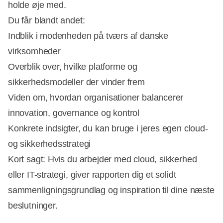
holde øje med.
Du får blandt andet:
Indblik i modenheden på tværs af danske
virksomheder
Overblik over, hvilke platforme og
sikkerhedsmodeller der vinder frem
Viden om, hvordan organisationer balancerer
innovation, governance og kontrol
Konkrete indsigter, du kan bruge i jeres egen cloud-
og sikkerhedsstrategi
Kort sagt: Hvis du arbejder med cloud, sikkerhed
eller IT-strategi, giver rapporten dig et solidt
sammenligningsgrundlag og inspiration til dine næste
beslutninger.