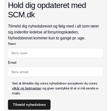
Hold dig opdateret med
SCM.dk
Tilmeld dig nyhedsbrevet og følg med i alt som rører
sig indenfor ledelse af forsyningskæden,
Nyhedsbrevet kommer kun to gange pr. uge.
Navn
Email
Ved at tilmelde dig vores nyhedsbrev accepterer du vores
vilkår og betingelser
og giver samtykke til at vi må sende e-
mails.
Tilmeld nyhedsbrev