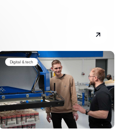
Digital & tech