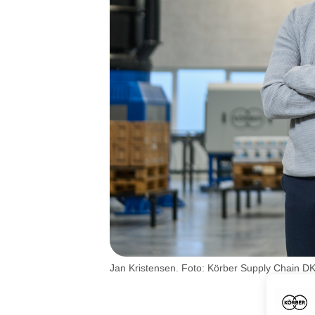
Jan Kristensen. Foto: Körber Supply Chain D