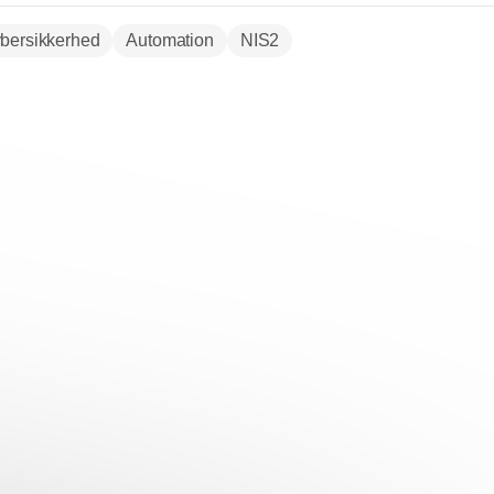
bersikkerhed
Automation
NIS2