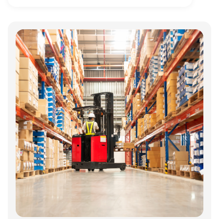
Annonce