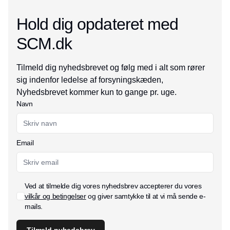
Hold dig opdateret med
SCM.dk
Tilmeld dig nyhedsbrevet og følg med i alt som rører
sig indenfor ledelse af forsyningskæden,
Nyhedsbrevet kommer kun to gange pr. uge.
Navn
Email
Ved at tilmelde dig vores nyhedsbrev accepterer du vores
vilkår og betingelser
og giver samtykke til at vi må sende e-
mails.