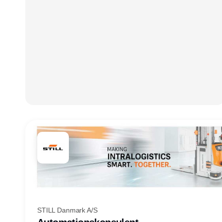
STILL Danmark A/S