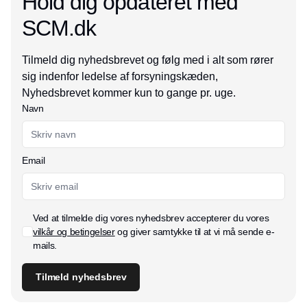
Hold dig opdateret med
SCM.dk
Tilmeld dig nyhedsbrevet og følg med i alt som rører
sig indenfor ledelse af forsyningskæden,
Nyhedsbrevet kommer kun to gange pr. uge.
Navn
Email
Ved at tilmelde dig vores nyhedsbrev accepterer du vores
vilkår og betingelser
og giver samtykke til at vi må sende e-
mails.
Tilmeld nyhedsbrev