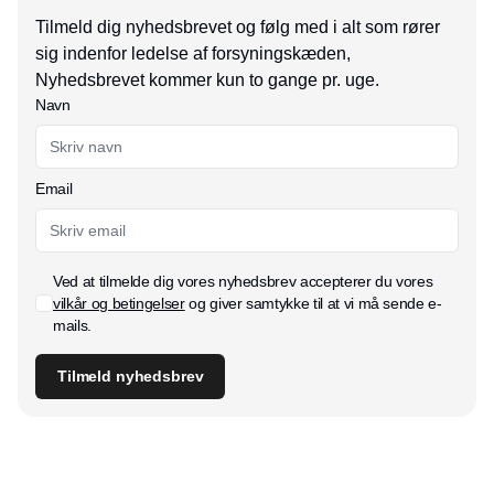
Tilmeld dig nyhedsbrevet og følg med i alt som rører
sig indenfor ledelse af forsyningskæden,
Nyhedsbrevet kommer kun to gange pr. uge.
Navn
Email
Ved at tilmelde dig vores nyhedsbrev accepterer du vores
vilkår og betingelser
og giver samtykke til at vi må sende e-
mails.
Tilmeld nyhedsbrev