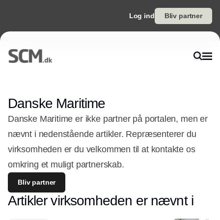
Log ind
Bliv partner
Danske Maritime
Danske Maritime er ikke partner på portalen, men er
nævnt i nedenstående artikler. Repræsenterer du
virksomheden er du velkommen til at kontakte os
omkring et muligt partnerskab.
Bliv partner
Artikler virksomheden er nævnt i