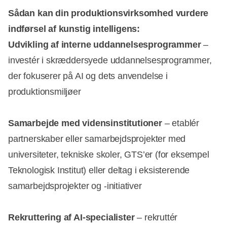
Sådan kan din produktionsvirksomhed vurdere
indførsel af kunstig intelligens:
Udvikling af interne uddannelsesprogrammer
–
investér i skræddersyede uddannelsesprogrammer,
der fokuserer på AI og dets anvendelse i
produktionsmiljøer
Samarbejde med vidensinstitutioner
– etablér
partnerskaber eller samarbejdsprojekter med
universiteter, tekniske skoler, GTS’er (for eksempel
Teknologisk Institut) eller deltag i eksisterende
samarbejdsprojekter og -initiativer
Rekruttering af AI-specialister
– rekruttér