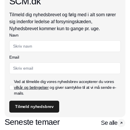
SCM.dk
Tilmeld dig nyhedsbrevet og følg med i alt som rører
sig indenfor ledelse af forsyningskæden,
Nyhedsbrevet kommer kun to gange pr. uge.
Navn
Email
Ved at tilmelde dig vores nyhedsbrev accepterer du vores
vilkår og betingelser
og giver samtykke til at vi må sende e-
mails.
Tilmeld nyhedsbrev
Seneste temaer
Se alle