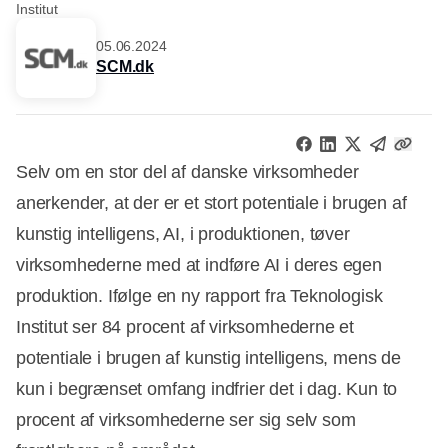
Institut
05.06.2024
SCM.dk
Selv om en stor del af danske virksomheder
anerkender, at der er et stort potentiale i brugen af
kunstig intelligens, AI, i produktionen, tøver
virksomhederne med at indføre AI i deres egen
produktion. Ifølge en ny rapport fra Teknologisk
Institut ser 84 procent af virksomhederne et
potentiale i brugen af kunstig intelligens, mens de
kun i begrænset omfang indfrier det i dag. Kun to
procent af virksomhederne ser sig selv som