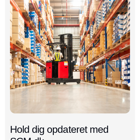
Hold dig opdateret med