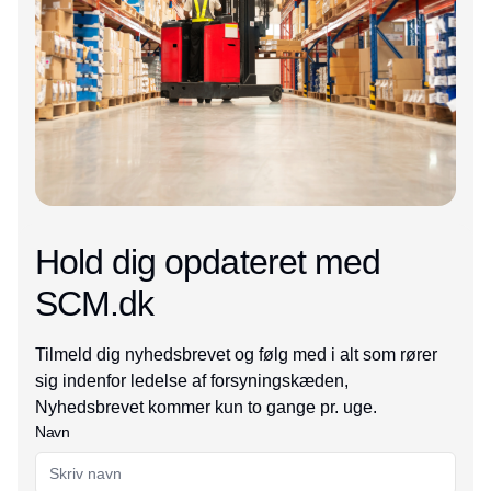
Hold dig opdateret med
SCM.dk
Tilmeld dig nyhedsbrevet og følg med i alt som rører
sig indenfor ledelse af forsyningskæden,
Nyhedsbrevet kommer kun to gange pr. uge.
Navn