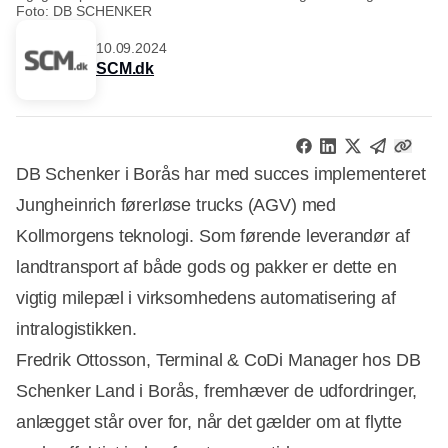
Foto: DB SCHENKER
10.09.2024
SCM.dk
DB Schenker i Borås har med succes implementeret
Jungheinrich førerløse trucks (AGV) med
Kollmorgens teknologi. Som førende leverandør af
landtransport af både gods og pakker er dette en
vigtig milepæl i virksomhedens automatisering af
intralogistikken.
Fredrik Ottosson, Terminal & CoDi Manager hos DB
Schenker Land i Borås, fremhæver de udfordringer,
anlægget står over for, når det gælder om at flytte