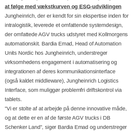
at følge med vækstkurven og ESG-udviklingen
Jungheinrich, der er kendt for sin ekspertise inden for
intralogistik, leverede et omfattende systemdesign,
der omfattede AGV trucks udstyret med Kollmorgens
automationskit. Bardia Emad, Head of Automation
Units Nordic hos Jungheinrich, understreger
virksomhedens engagement i automatisering og
integrationen af deres kommunikationsinterface
(også kaldet middleware), Jungheinrich Logistics
Interface, som muliggør problemfri driftskontrol via
tablets.
”Vi er stolte af at arbejde på denne innovative måde,
og at dette er en af de første AGV trucks i DB
Schenker Land”, siger Bardia Emad og understreger