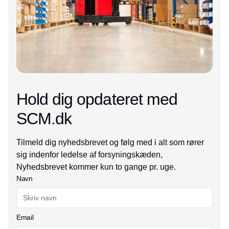
Hold dig opdateret med
SCM.dk
Tilmeld dig nyhedsbrevet og følg med i alt som rører
sig indenfor ledelse af forsyningskæden,
Nyhedsbrevet kommer kun to gange pr. uge.
Navn
Email