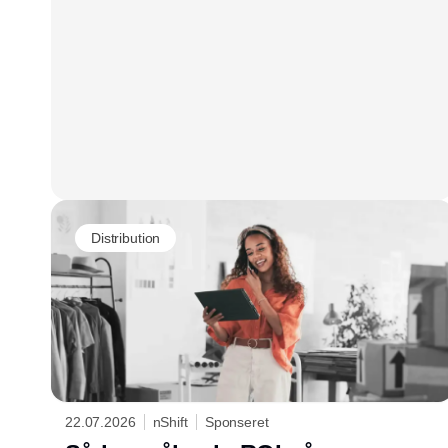
Distribution
22.07.2026
nShift
Sponseret