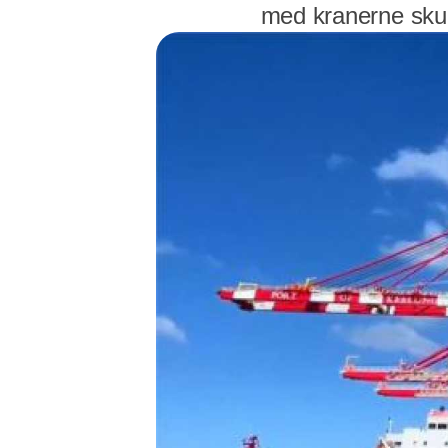
med kranerne skull