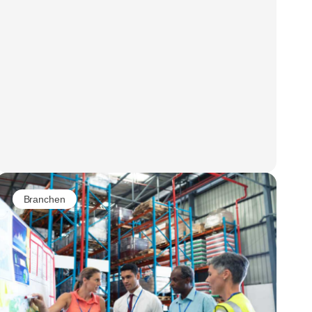
Branchen