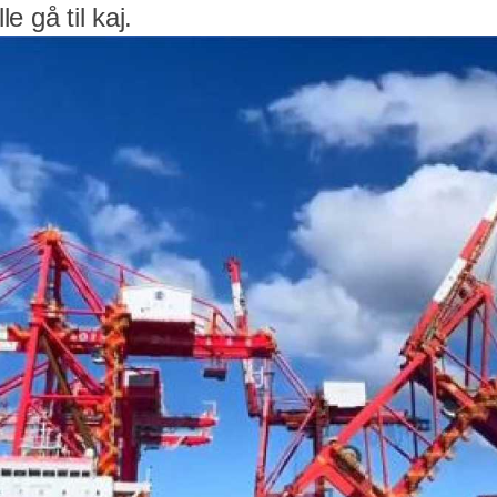
e gå til kaj.