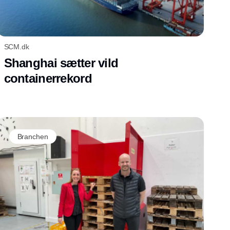
SCM.dk
Shanghai sætter vild
containerrekord
Branchen