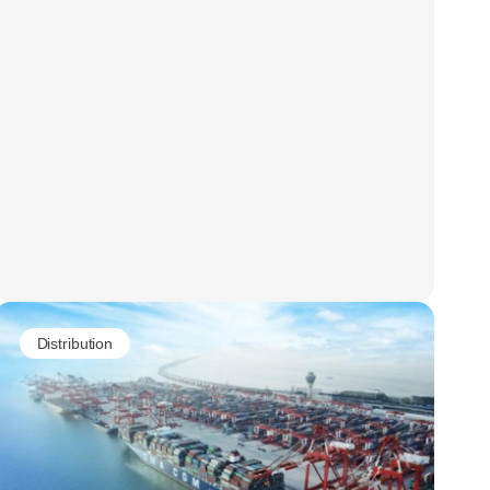
Distribution