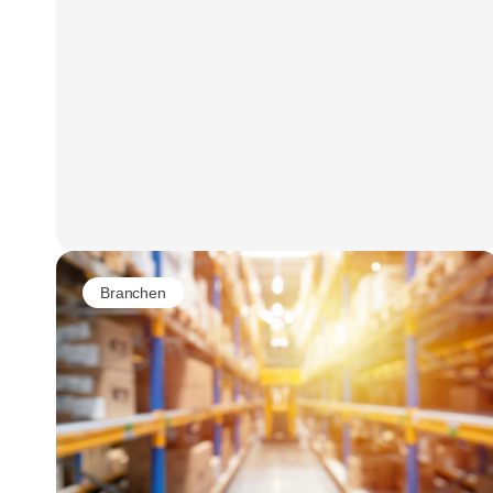
Branchen