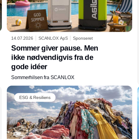
14.07.2026
SCANLOX ApS
Sponseret
Sommer giver pause. Men
ikke nødvendigvis fra de
gode idéer
Sommerhilsen fra SCANLOX
ESG & Resiliens